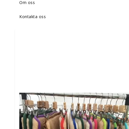
Om oss
Kontakta oss