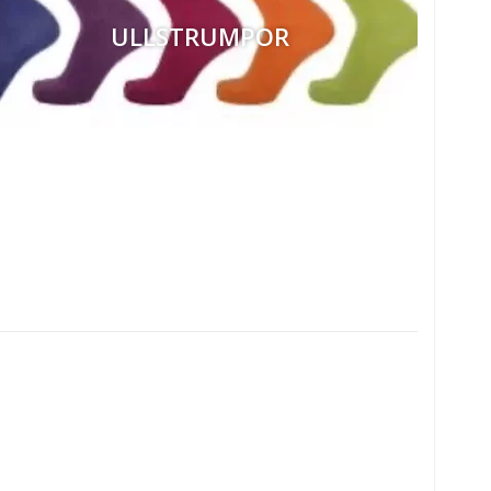
ULLSTRUMPOR