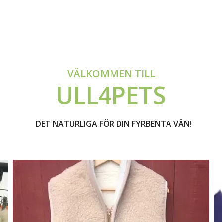
VÄLKOMMEN TILL
ULL4PETS
DET NATURLIGA FÖR DIN FYRBENTA VÄN!