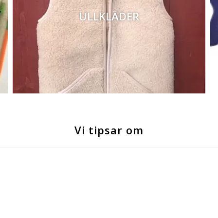
ULLKLÄDER
Vi tipsar om